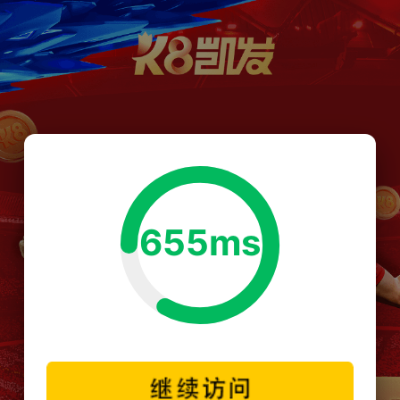
655ms